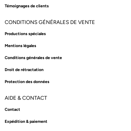
Témoignages de clients
CONDITIONS GÉNÉRALES DE VENTE
Productions spéciales
Mentions légales
Conditions générales de vente
Droit de rétractation
Protection des données
AIDE & CONTACT
Contact
Expédition & paiement