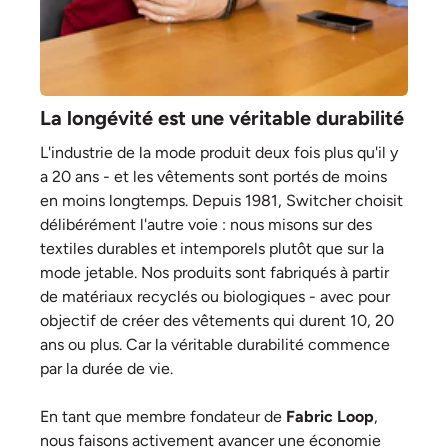
La longévité est une véritable durabilité
L'industrie de la mode produit deux fois plus qu'il y
a 20 ans - et les vêtements sont portés de moins
en moins longtemps. Depuis 1981, Switcher choisit
délibérément l'autre voie : nous misons sur des
textiles durables et intemporels plutôt que sur la
mode jetable. Nos produits sont fabriqués à partir
de matériaux recyclés ou biologiques - avec pour
objectif de créer des vêtements qui durent 10, 20
ans ou plus. Car la véritable durabilité commence
par la durée de vie.
En tant que membre fondateur de
Fabric Loop
,
nous faisons activement avancer une économie