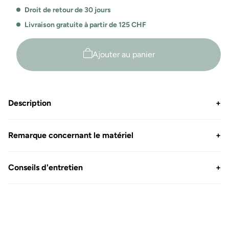
Droit de retour de 30 jours
Livraison gratuite à partir de 125 CHF
Ajouter au panier
Description
+
Remarque concernant le matériel
+
Conseils d'entretien
+