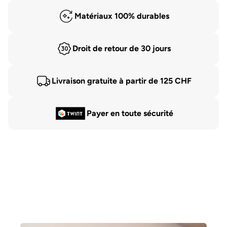
Matériaux 100% durables
Droit de retour de 30 jours
Livraison gratuite à partir de 125 CHF
Payer en toute sécurité