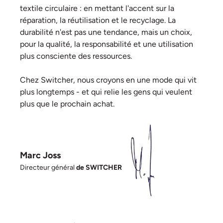
textile circulaire : en mettant l'accent sur la
réparation, la réutilisation et le recyclage. La
durabilité n'est pas une tendance, mais un choix,
pour la qualité, la responsabilité et une utilisation
plus consciente des ressources.
Chez Switcher, nous croyons en une mode qui vit
plus longtemps - et qui relie les gens qui veulent
plus que le prochain achat.
Marc Joss
Directeur général
de SWITCHER