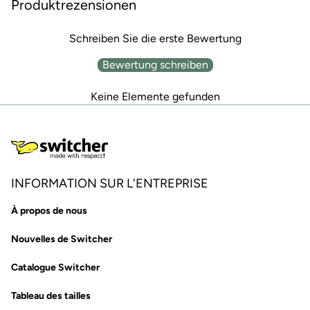
Produktrezensionen
Schreiben Sie die erste Bewertung
Bewertung schreiben
Keine Elemente gefunden
INFORMATION SUR L'ENTREPRISE
À propos de nous
Nouvelles de Switcher
Catalogue Switcher
Tableau des tailles