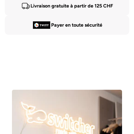
Livraison gratuite à partir de 125 CHF
Payer en toute sécurité