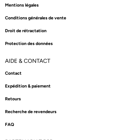
Mentions légales
Conditions générales de vente
Droit de rétractation
Protection des données
AIDE & CONTACT
Contact
Expédition & paiement
Retours
Recherche de revendeurs
FAQ