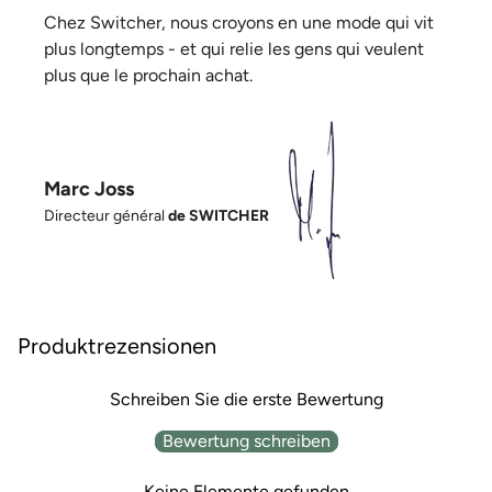
Chez Switcher, nous croyons en une mode qui vit
plus longtemps - et qui relie les gens qui veulent
plus que le prochain achat.
Marc Joss
Directeur général
de SWITCHER
Produktrezensionen
Schreiben Sie die erste Bewertung
Bewertung schreiben
Keine Elemente gefunden