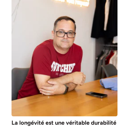
La longévité est une véritable durabilité