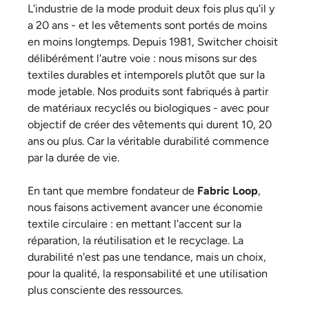
L'industrie de la mode produit deux fois plus qu'il y
a 20 ans - et les vêtements sont portés de moins
en moins longtemps. Depuis 1981, Switcher choisit
délibérément l'autre voie : nous misons sur des
textiles durables et intemporels plutôt que sur la
mode jetable. Nos produits sont fabriqués à partir
de matériaux recyclés ou biologiques - avec pour
objectif de créer des vêtements qui durent 10, 20
ans ou plus. Car la véritable durabilité commence
par la durée de vie.
En tant que membre fondateur de
Fabric Loop
,
nous faisons activement avancer une économie
textile circulaire : en mettant l'accent sur la
réparation, la réutilisation et le recyclage. La
durabilité n'est pas une tendance, mais un choix,
pour la qualité, la responsabilité et une utilisation
plus consciente des ressources.