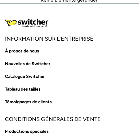
INFORMATION SUR L'ENTREPRISE
À propos de nous
Nouvelles de Switcher
Catalogue Switcher
Tableau des tailles
Témoignages de clients
CONDITIONS GÉNÉRALES DE VENTE
Productions spéciales