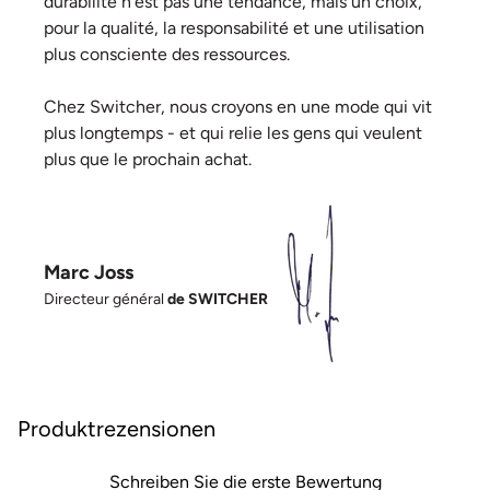
durabilité n'est pas une tendance, mais un choix,
pour la qualité, la responsabilité et une utilisation
plus consciente des ressources.
Chez Switcher, nous croyons en une mode qui vit
plus longtemps - et qui relie les gens qui veulent
plus que le prochain achat.
Marc Joss
Directeur général
de SWITCHER
Produktrezensionen
Schreiben Sie die erste Bewertung