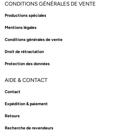
CONDITIONS GÉNÉRALES DE VENTE
Productions spéciales
Mentions légales
Conditions générales de vente
Droit de rétractation
Protection des données
AIDE & CONTACT
Contact
Expédition & paiement
Retours
Recherche de revendeurs