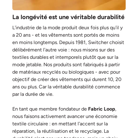
La longévité est une véritable durabilité
L'industrie de la mode produit deux fois plus qu'il y
a 20 ans - et les vêtements sont portés de moins
en moins longtemps. Depuis 1981, Switcher choisit
délibérément l'autre voie : nous misons sur des
textiles durables et intemporels plutôt que sur la
mode jetable. Nos produits sont fabriqués à partir
de matériaux recyclés ou biologiques - avec pour
objectif de créer des vêtements qui durent 10, 20
ans ou plus. Car la véritable durabilité commence
par la durée de vie.
En tant que membre fondateur de
Fabric Loop
,
nous faisons activement avancer une économie
textile circulaire : en mettant l'accent sur la
réparation, la réutilisation et le recyclage. La