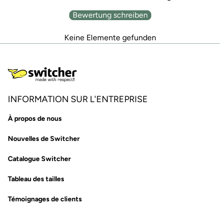
Bewertung schreiben
Keine Elemente gefunden
INFORMATION SUR L'ENTREPRISE
À propos de nous
Nouvelles de Switcher
Catalogue Switcher
Tableau des tailles
Témoignages de clients