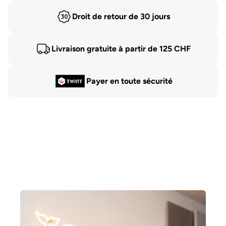
Droit de retour de 30 jours
Livraison gratuite à partir de 125 CHF
Payer en toute sécurité