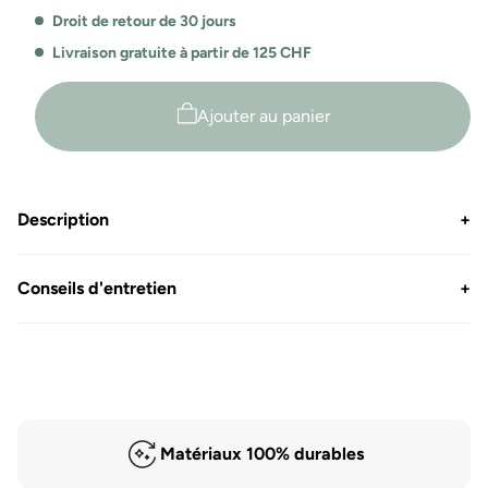
Droit de retour de 30 jours
Livraison gratuite à partir de 125 CHF
Ajouter au panier
Description
+
Conseils d'entretien
+
Matériaux 100% durables