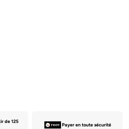
tir de 125
Payer en toute sécurité