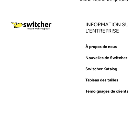
INFORMATION S
L'ENTREPRISE
À propos de nous
Nouvelles de Switcher
Switcher Katalog
Tableau des tailles
Témoignages de client