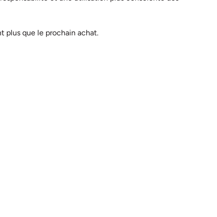
t plus que le prochain achat.