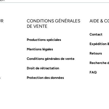
UR
CONDITIONS GÉNÉRALES
AIDE & 
DE VENTE
Contact
Productions spéciales
Expédition 
Mentions légales
Retours
Conditions générales de vente
Recherche d
Droit de rétractation
FAQ
s
Protection des données