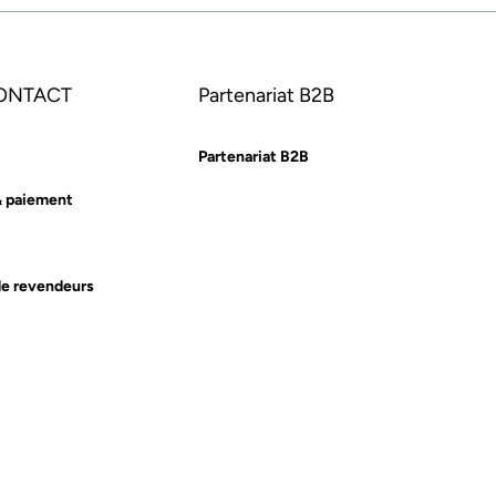
CONTACT
Partenariat B2B
Partenariat B2B
& paiement
e revendeurs