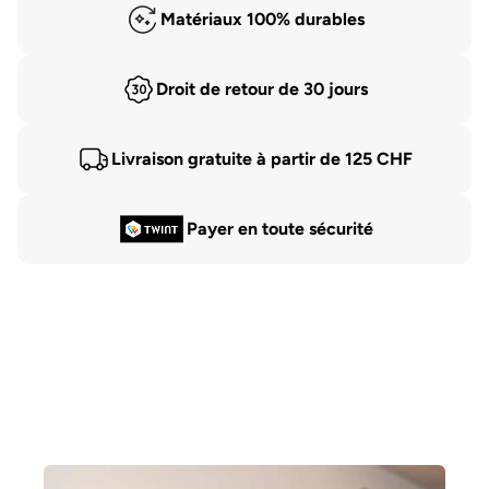
Matériaux 100% durables
Droit de retour de 30 jours
Livraison gratuite à partir de 125 CHF
Payer en toute sécurité