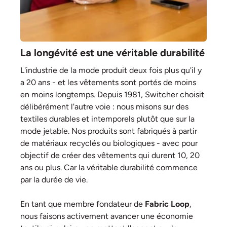
La longévité est une véritable durabilité
L'industrie de la mode produit deux fois plus qu'il y
a 20 ans - et les vêtements sont portés de moins
en moins longtemps. Depuis 1981, Switcher choisit
délibérément l'autre voie : nous misons sur des
textiles durables et intemporels plutôt que sur la
mode jetable. Nos produits sont fabriqués à partir
de matériaux recyclés ou biologiques - avec pour
objectif de créer des vêtements qui durent 10, 20
ans ou plus. Car la véritable durabilité commence
par la durée de vie.
En tant que membre fondateur de
Fabric Loop
,
nous faisons activement avancer une économie