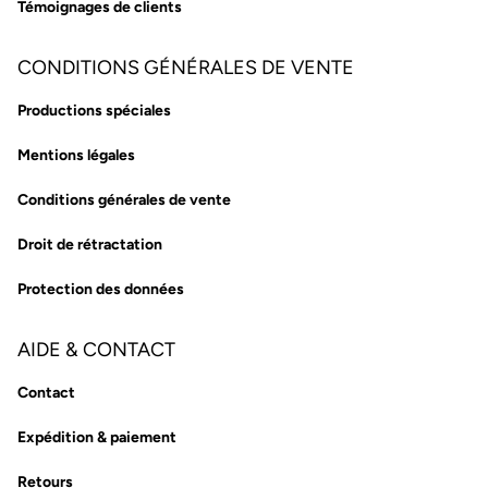
Témoignages de clients
CONDITIONS GÉNÉRALES DE VENTE
Productions spéciales
Mentions légales
Conditions générales de vente
Droit de rétractation
Protection des données
AIDE & CONTACT
Contact
Expédition & paiement
Retours