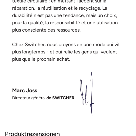
textile circulaire : en mettant l'accent sur la
réparation, la réutilisation et le recyclage. La
durabilité n'est pas une tendance, mais un choix,
pour la qualité, la responsabilité et une utilisation
plus consciente des ressources.
Chez Switcher, nous croyons en une mode qui vit
plus longtemps - et qui relie les gens qui veulent
plus que le prochain achat.
Marc Joss
Directeur général
de SWITCHER
Produktrezensionen