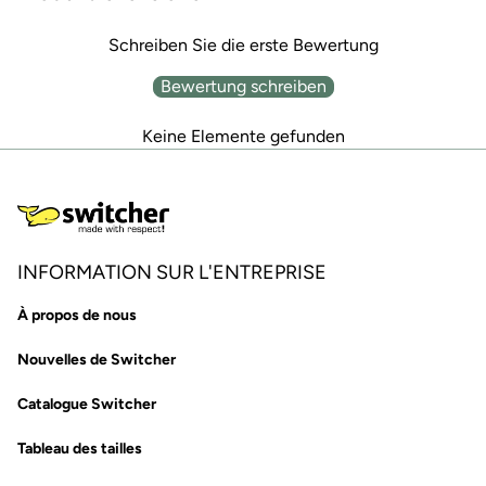
Schreiben Sie die erste Bewertung
Bewertung schreiben
Keine Elemente gefunden
INFORMATION SUR L'ENTREPRISE
À propos de nous
Nouvelles de Switcher
Catalogue Switcher
Tableau des tailles