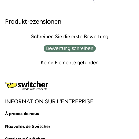
Produktrezensionen
Schreiben Sie die erste Bewertung
Bewertung schreiben
Keine Elemente gefunden
INFORMATION SUR L'ENTREPRISE
À propos de nous
Nouvelles de Switcher