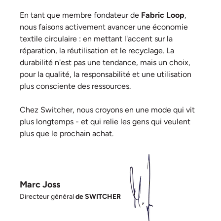
En tant que membre fondateur de
Fabric Loop
,
nous faisons activement avancer une économie
textile circulaire : en mettant l'accent sur la
réparation, la réutilisation et le recyclage. La
durabilité n'est pas une tendance, mais un choix,
pour la qualité, la responsabilité et une utilisation
plus consciente des ressources.
Chez Switcher, nous croyons en une mode qui vit
plus longtemps - et qui relie les gens qui veulent
plus que le prochain achat.
Marc Joss
Directeur général
de SWITCHER