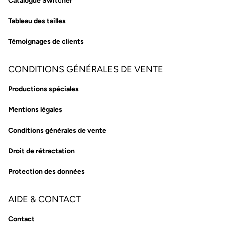
Catalogue Switcher
Tableau des tailles
Témoignages de clients
CONDITIONS GÉNÉRALES DE VENTE
Productions spéciales
Mentions légales
Conditions générales de vente
Droit de rétractation
Protection des données
AIDE & CONTACT
Contact