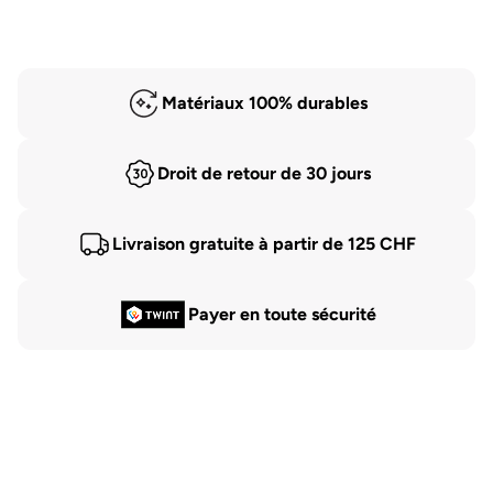
Matériaux 100% durables
Droit de retour de 30 jours
Livraison gratuite à partir de 125 CHF
Payer en toute sécurité