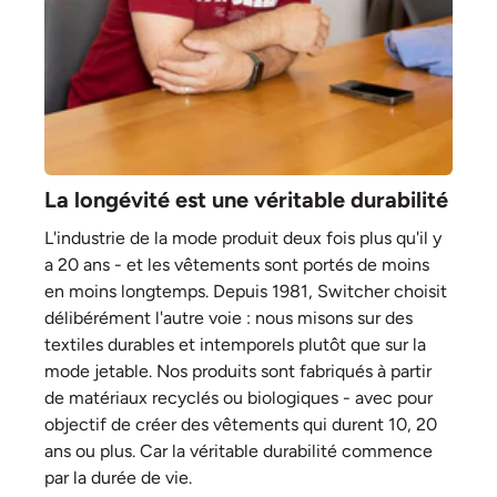
La longévité est une véritable durabilité
L'industrie de la mode produit deux fois plus qu'il y
a 20 ans - et les vêtements sont portés de moins
en moins longtemps. Depuis 1981, Switcher choisit
délibérément l'autre voie : nous misons sur des
textiles durables et intemporels plutôt que sur la
mode jetable. Nos produits sont fabriqués à partir
de matériaux recyclés ou biologiques - avec pour
objectif de créer des vêtements qui durent 10, 20
ans ou plus. Car la véritable durabilité commence
par la durée de vie.