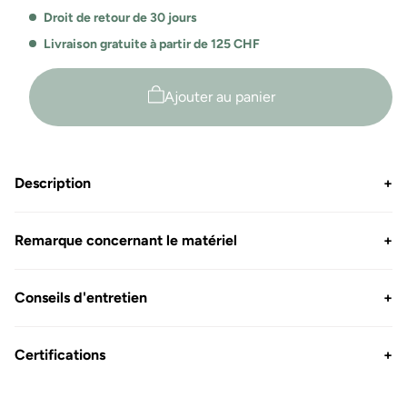
Droit de retour de 30 jours
Livraison gratuite à partir de 125 CHF
Ajouter au panier
Description
+
Remarque concernant le matériel
+
Conseils d'entretien
+
Certifications
+