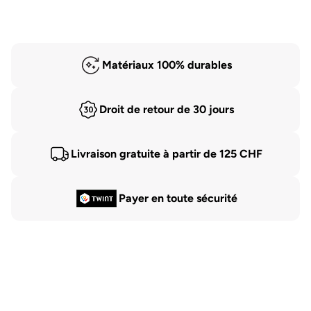
Matériaux 100% durables
Droit de retour de 30 jours
Livraison gratuite à partir de 125 CHF
Payer en toute sécurité