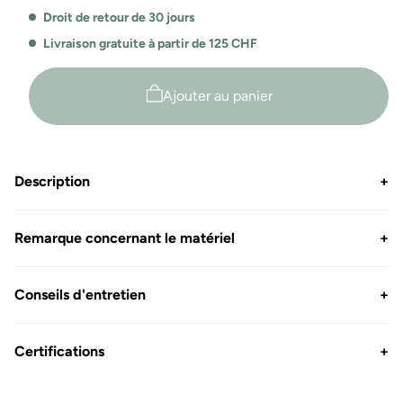
Droit de retour de 30 jours
Livraison gratuite à partir de 125 CHF
Ajouter au panier
Description
+
Remarque concernant le matériel
+
Conseils d'entretien
+
Certifications
+