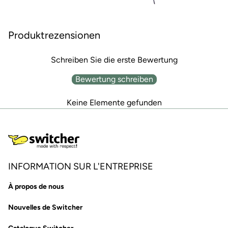
Produktrezensionen
Schreiben Sie die erste Bewertung
Bewertung schreiben
Keine Elemente gefunden
INFORMATION SUR L'ENTREPRISE
À propos de nous
Nouvelles de Switcher