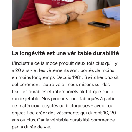
La longévité est une véritable durabilité
L'industrie de la mode produit deux fois plus qu'il y
a 20 ans - et les vêtements sont portés de moins
en moins longtemps. Depuis 1981, Switcher choisit
délibérément l'autre voie : nous misons sur des
textiles durables et intemporels plutôt que sur la
mode jetable. Nos produits sont fabriqués à partir
de matériaux recyclés ou biologiques - avec pour
objectif de créer des vêtements qui durent 10, 20
ans ou plus. Car la véritable durabilité commence
par la durée de vie.