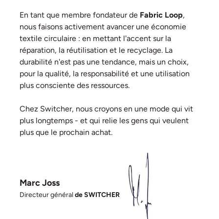
En tant que membre fondateur de
Fabric Loop
,
nous faisons activement avancer une économie
textile circulaire : en mettant l'accent sur la
réparation, la réutilisation et le recyclage. La
durabilité n'est pas une tendance, mais un choix,
pour la qualité, la responsabilité et une utilisation
plus consciente des ressources.
Chez Switcher, nous croyons en une mode qui vit
plus longtemps - et qui relie les gens qui veulent
plus que le prochain achat.
Marc Joss
Directeur général
de SWITCHER