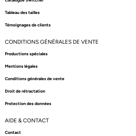
Catalogue Switcher
Tableau des tailles
Témoignages de clients
CONDITIONS GÉNÉRALES DE VENTE
Productions spéciales
Mentions légales
Conditions générales de vente
Droit de rétractation
Protection des données
AIDE & CONTACT
Contact