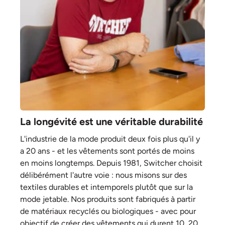
La longévité est une véritable durabilité
L'industrie de la mode produit deux fois plus qu'il y
a 20 ans - et les vêtements sont portés de moins
en moins longtemps. Depuis 1981, Switcher choisit
délibérément l'autre voie : nous misons sur des
textiles durables et intemporels plutôt que sur la
mode jetable. Nos produits sont fabriqués à partir
de matériaux recyclés ou biologiques - avec pour
objectif de créer des vêtements qui durent 10, 20