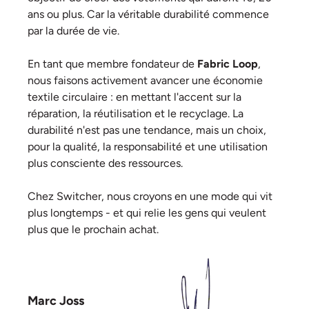
ans ou plus. Car la véritable durabilité commence
par la durée de vie.
En tant que membre fondateur de
Fabric Loop
,
nous faisons activement avancer une économie
textile circulaire : en mettant l'accent sur la
réparation, la réutilisation et le recyclage. La
durabilité n'est pas une tendance, mais un choix,
pour la qualité, la responsabilité et une utilisation
plus consciente des ressources.
Chez Switcher, nous croyons en une mode qui vit
plus longtemps - et qui relie les gens qui veulent
plus que le prochain achat.
Marc Joss