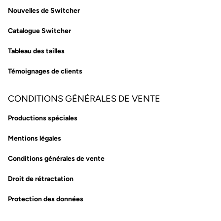
Nouvelles de Switcher
Catalogue Switcher
Tableau des tailles
Témoignages de clients
CONDITIONS GÉNÉRALES DE VENTE
Productions spéciales
Mentions légales
Conditions générales de vente
Droit de rétractation
Protection des données