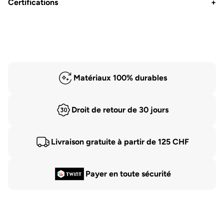
Certifications
+
Matériaux 100% durables
Droit de retour de 30 jours
Livraison gratuite à partir de 125 CHF
Payer en toute sécurité