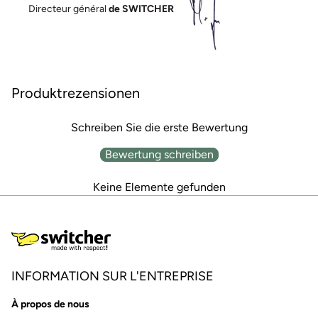
Directeur général
de SWITCHER
Produktrezensionen
Schreiben Sie die erste Bewertung
Bewertung schreiben
Keine Elemente gefunden
INFORMATION SUR L'ENTREPRISE
À propos de nous