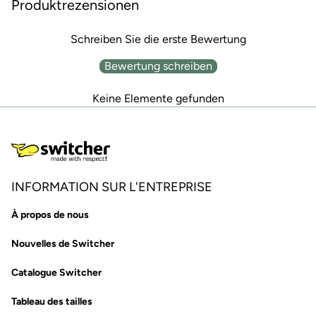
Produktrezensionen
Schreiben Sie die erste Bewertung
Bewertung schreiben
Keine Elemente gefunden
INFORMATION SUR L'ENTREPRISE
À propos de nous
Nouvelles de Switcher
Catalogue Switcher
Tableau des tailles