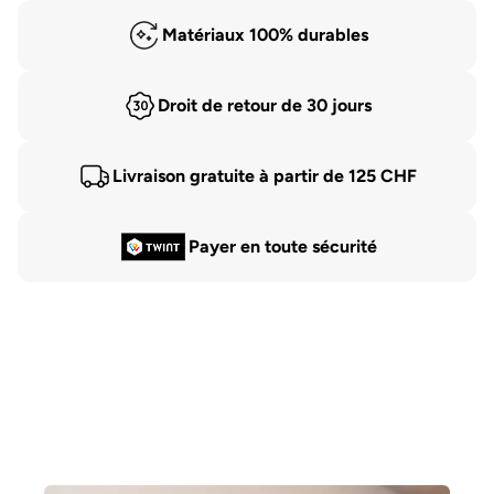
Matériaux 100% durables
Droit de retour de 30 jours
Livraison gratuite à partir de 125 CHF
Payer en toute sécurité