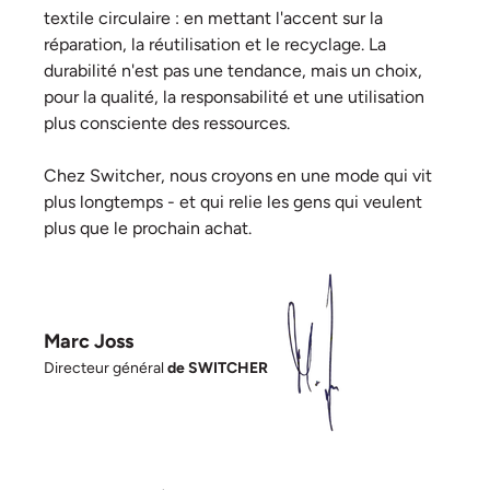
textile circulaire : en mettant l'accent sur la
réparation, la réutilisation et le recyclage. La
durabilité n'est pas une tendance, mais un choix,
pour la qualité, la responsabilité et une utilisation
plus consciente des ressources.
Chez Switcher, nous croyons en une mode qui vit
plus longtemps - et qui relie les gens qui veulent
plus que le prochain achat.
Marc Joss
Directeur général
de SWITCHER