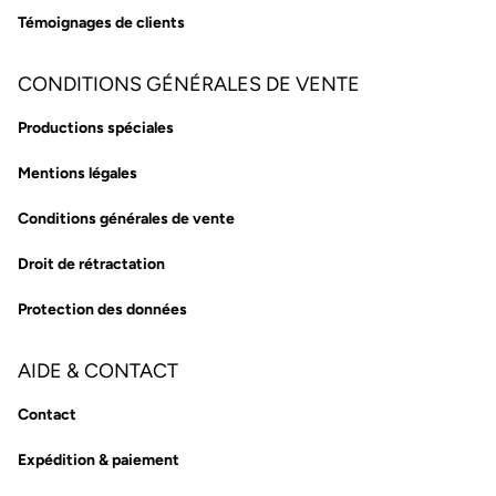
Témoignages de clients
CONDITIONS GÉNÉRALES DE VENTE
Productions spéciales
Mentions légales
Conditions générales de vente
Droit de rétractation
Protection des données
AIDE & CONTACT
Contact
Expédition & paiement