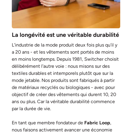
La longévité est une véritable durabilité
L'industrie de la mode produit deux fois plus qu'il y
a 20 ans - et les vêtements sont portés de moins
en moins longtemps. Depuis 1981, Switcher choisit
délibérément l'autre voie : nous misons sur des
textiles durables et intemporels plutôt que sur la
mode jetable. Nos produits sont fabriqués à partir
de matériaux recyclés ou biologiques - avec pour
objectif de créer des vêtements qui durent 10, 20
ans ou plus. Car la véritable durabilité commence
par la durée de vie.
En tant que membre fondateur de
Fabric Loop
,
nous faisons activement avancer une économie