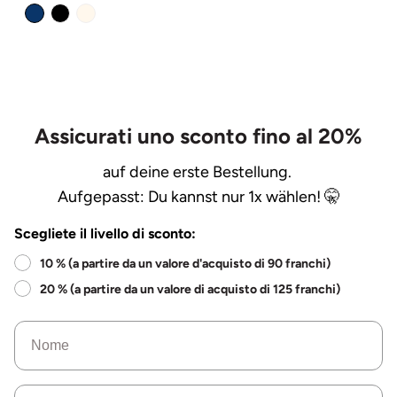
normale
Assicurati uno sconto fino al 20%
auf deine erste Bestellung.
Aufgepasst: Du kannst nur 1x wählen! 🤫
Scegliete il livello di sconto:
10 % (a partire da un valore d'acquisto di 90 franchi)
20 % (a partire da un valore di acquisto di 125 franchi)
Nome
e-mail