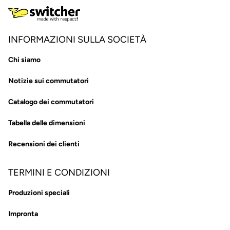
INFORMAZIONI SULLA SOCIETÀ
Chi siamo
Notizie sui commutatori
Catalogo dei commutatori
Tabella delle dimensioni
Recensioni dei clienti
TERMINI E CONDIZIONI
Produzioni speciali
Impronta