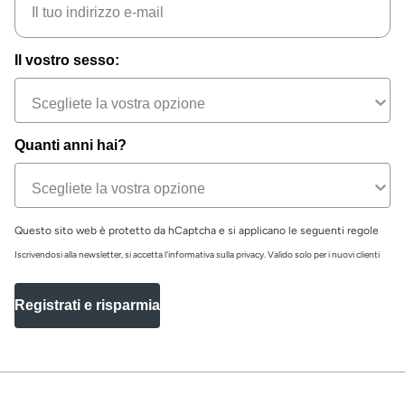
Il vostro sesso:
Quanti anni hai?
Questo sito web è protetto da hCaptcha e si applicano le seguenti regole
Iscrivendosi alla newsletter, si accetta l'informativa sulla privacy. Valido solo per i nuovi clienti
Registrati e risparmia