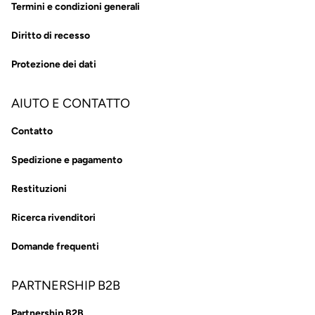
Termini e condizioni generali
Diritto di recesso
Protezione dei dati
AIUTO E CONTATTO
Contatto
Spedizione e pagamento
Restituzioni
Ricerca rivenditori
Domande frequenti
PARTNERSHIP B2B
Partnership B2B