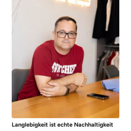
Langlebigkeit ist echte Nachhaltigkeit