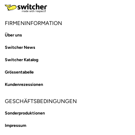
FIRMENINFORMATION
Über uns
Switcher News
Switcher Katalog
Grössentabelle
Kundenrezessionen
GESCHÄFTSBEDINGUNGEN
Sonderproduktionen
Impressum