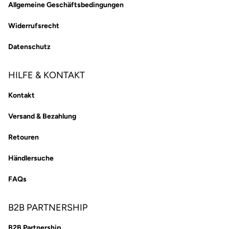
Allgemeine Geschäftsbedingungen
Widerrufsrecht
Datenschutz
HILFE & KONTAKT
Kontakt
Versand & Bezahlung
Retouren
Händlersuche
FAQs
B2B PARTNERSHIP
B2B Partnership