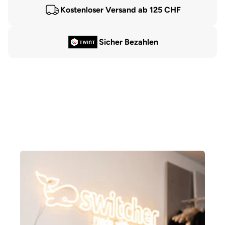
Kostenloser Versand ab 125 CHF
Sicher Bezahlen