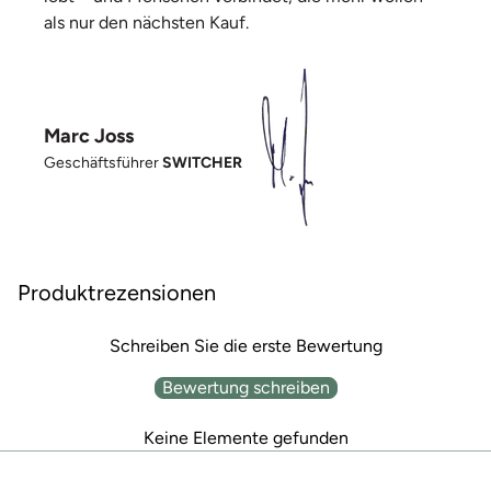
als nur den nächsten Kauf.
Marc Joss
Geschäftsführer
SWITCHER
Produktrezensionen
Schreiben Sie die erste Bewertung
Bewertung schreiben
Keine Elemente gefunden