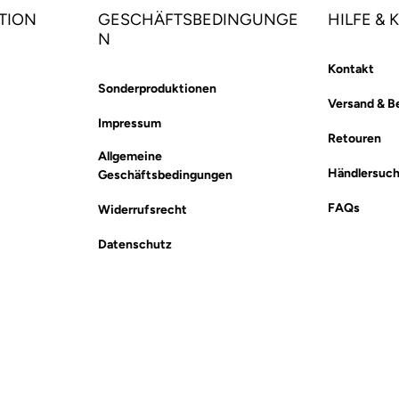
TION
GESCHÄFTSBEDINGUNGE
HILFE &
N
Kontakt
Sonderproduktionen
Versand & B
Impressum
Retouren
Allgemeine
Händlersuc
Geschäftsbedingungen
FAQs
Widerrufsrecht
Datenschutz