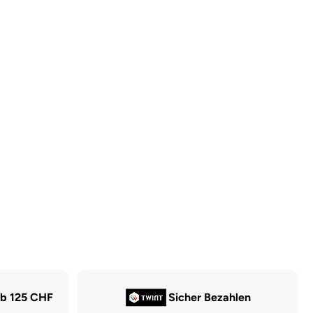
ab 125 CHF
Sicher Bezahlen