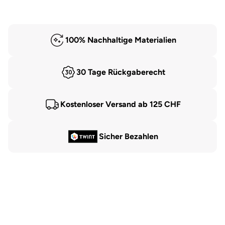
100% Nachhaltige Materialien
30 Tage Rückgaberecht
Kostenloser Versand ab 125 CHF
Sicher Bezahlen