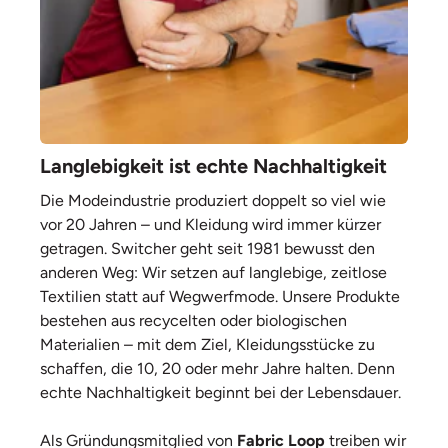
Langlebigkeit ist echte Nachhaltigkeit
Die Modeindustrie produziert doppelt so viel wie
vor 20 Jahren – und Kleidung wird immer kürzer
getragen. Switcher geht seit 1981 bewusst den
anderen Weg: Wir setzen auf langlebige, zeitlose
Textilien statt auf Wegwerfmode. Unsere Produkte
bestehen aus recycelten oder biologischen
Materialien – mit dem Ziel, Kleidungsstücke zu
schaffen, die 10, 20 oder mehr Jahre halten. Denn
echte Nachhaltigkeit beginnt bei der Lebensdauer.
Als Gründungsmitglied von
Fabric Loop
treiben wir