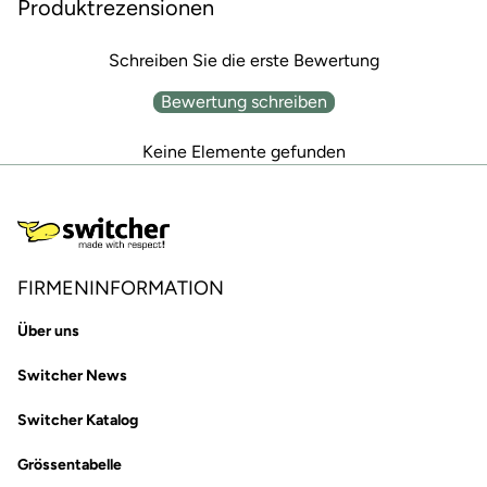
Produktrezensionen
Schreiben Sie die erste Bewertung
Bewertung schreiben
Keine Elemente gefunden
FIRMENINFORMATION
Über uns
Switcher News
Switcher Katalog
Grössentabelle