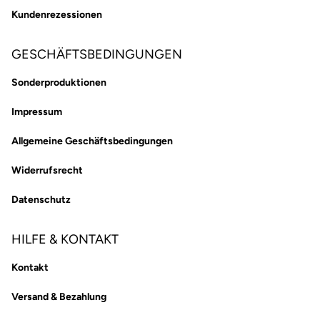
Kundenrezessionen
GESCHÄFTSBEDINGUNGEN
Sonderproduktionen
Impressum
Allgemeine Geschäftsbedingungen
Widerrufsrecht
Datenschutz
HILFE & KONTAKT
Kontakt
Versand & Bezahlung