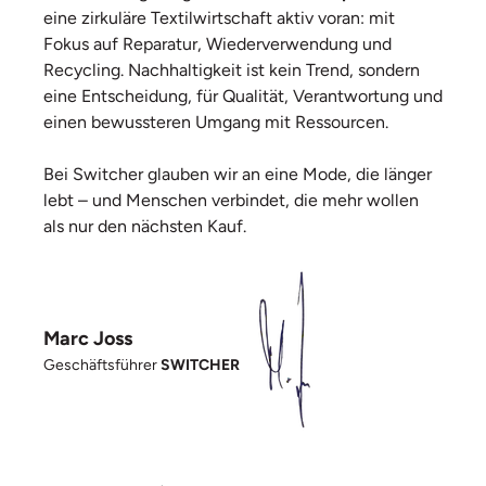
eine zirkuläre Textilwirtschaft aktiv voran: mit
Fokus auf Reparatur, Wiederverwendung und
Recycling. Nachhaltigkeit ist kein Trend, sondern
eine Entscheidung, für Qualität, Verantwortung und
einen bewussteren Umgang mit Ressourcen.
Bei Switcher glauben wir an eine Mode, die länger
lebt – und Menschen verbindet, die mehr wollen
als nur den nächsten Kauf.
Marc Joss
Geschäftsführer
SWITCHER