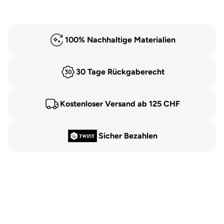
100% Nachhaltige Materialien
30 Tage Rückgaberecht
Kostenloser Versand ab 125 CHF
Sicher Bezahlen