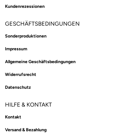
Kundenrezessionen
GESCHÄFTSBEDINGUNGEN
Sonderproduktionen
Impressum
Allgemeine Geschäftsbedingungen
Widerrufsrecht
Datenschutz
HILFE & KONTAKT
Kontakt
Versand & Bezahlung