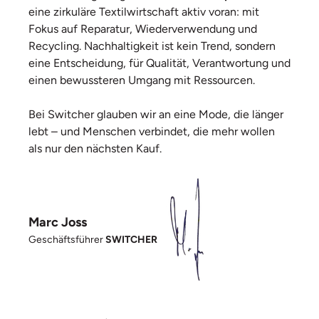
eine zirkuläre Textilwirtschaft aktiv voran: mit
Fokus auf Reparatur, Wiederverwendung und
Recycling. Nachhaltigkeit ist kein Trend, sondern
eine Entscheidung, für Qualität, Verantwortung und
einen bewussteren Umgang mit Ressourcen.
Bei Switcher glauben wir an eine Mode, die länger
lebt – und Menschen verbindet, die mehr wollen
als nur den nächsten Kauf.
Marc Joss
Geschäftsführer
SWITCHER