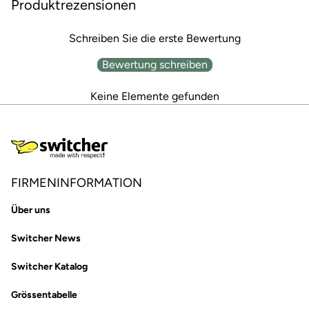
Produktrezensionen
Schreiben Sie die erste Bewertung
Bewertung schreiben
Keine Elemente gefunden
FIRMENINFORMATION
Über uns
Switcher News
Switcher Katalog
Grössentabelle