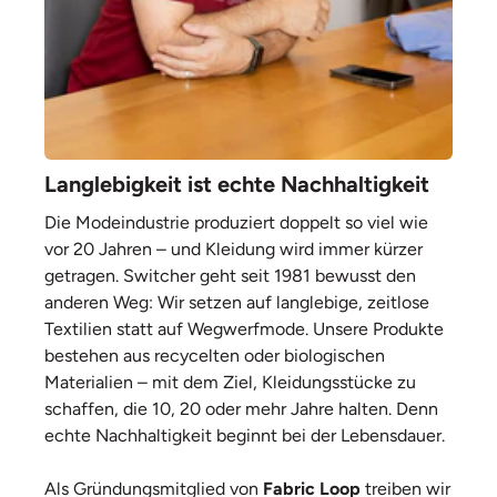
Langlebigkeit ist echte Nachhaltigkeit
Die Modeindustrie produziert doppelt so viel wie
vor 20 Jahren – und Kleidung wird immer kürzer
getragen. Switcher geht seit 1981 bewusst den
anderen Weg: Wir setzen auf langlebige, zeitlose
Textilien statt auf Wegwerfmode. Unsere Produkte
bestehen aus recycelten oder biologischen
Materialien – mit dem Ziel, Kleidungsstücke zu
schaffen, die 10, 20 oder mehr Jahre halten. Denn
echte Nachhaltigkeit beginnt bei der Lebensdauer.
Als Gründungsmitglied von
Fabric Loop
treiben wir