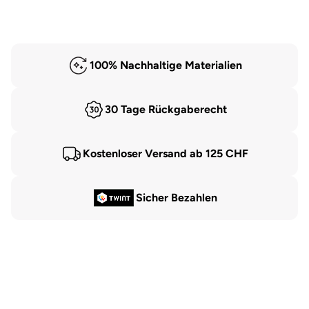
100% Nachhaltige Materialien
30 Tage Rückgaberecht
Kostenloser Versand ab 125 CHF
Sicher Bezahlen