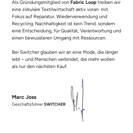
Als Gründungsmitglied von
Fabric Loop
treiben wir
eine zirkuläre Textilwirtschaft aktiv voran: mit
Fokus auf Reparatur, Wiederverwendung und
Recycling. Nachhaltigkeit ist kein Trend, sondern
eine Entscheidung, für Qualität, Verantwortung und
einen bewussteren Umgang mit Ressourcen.
Bei Switcher glauben wir an eine Mode, die länger
lebt – und Menschen verbindet, die mehr wollen
als nur den nächsten Kauf.
Marc Joss
Geschäftsführer
SWITCHER