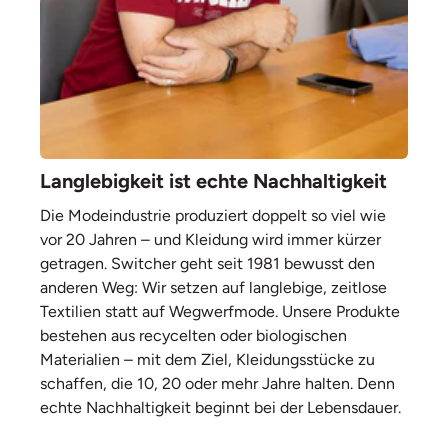
Langlebigkeit ist echte Nachhaltigkeit
Die Modeindustrie produziert doppelt so viel wie
vor 20 Jahren – und Kleidung wird immer kürzer
getragen. Switcher geht seit 1981 bewusst den
anderen Weg: Wir setzen auf langlebige, zeitlose
Textilien statt auf Wegwerfmode. Unsere Produkte
bestehen aus recycelten oder biologischen
Materialien – mit dem Ziel, Kleidungsstücke zu
schaffen, die 10, 20 oder mehr Jahre halten. Denn
echte Nachhaltigkeit beginnt bei der Lebensdauer.