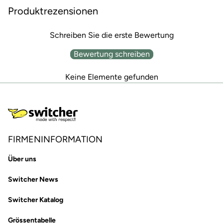
Produktrezensionen
Schreiben Sie die erste Bewertung
Bewertung schreiben
Keine Elemente gefunden
FIRMENINFORMATION
Über uns
Switcher News
Switcher Katalog
Grössentabelle