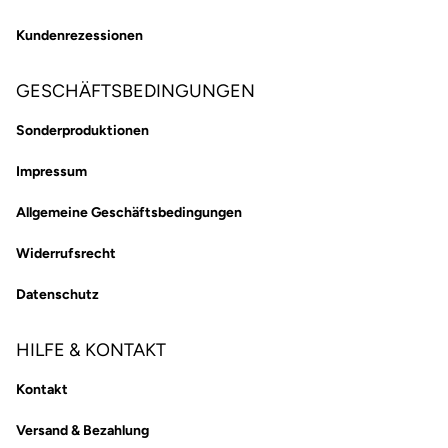
Kundenrezessionen
GESCHÄFTSBEDINGUNGEN
Sonderproduktionen
Impressum
Allgemeine Geschäftsbedingungen
Widerrufsrecht
Datenschutz
HILFE & KONTAKT
Kontakt
Versand & Bezahlung