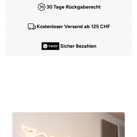
30 Tage Rückgaberecht
Kostenloser Versand ab 125 CHF
Sicher Bezahlen