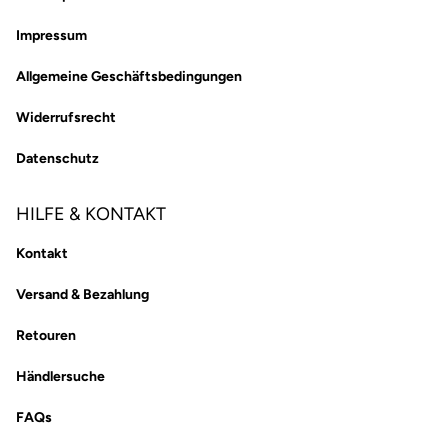
Impressum
Allgemeine Geschäftsbedingungen
Widerrufsrecht
Datenschutz
HILFE & KONTAKT
Kontakt
Versand & Bezahlung
Retouren
Händlersuche
FAQs