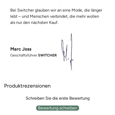
Bei Switcher glauben wir an eine Mode, die länger
lebt – und Menschen verbindet, die mehr wollen
als nur den nächsten Kauf.
Marc Joss
Geschäftsführer
SWITCHER
Produktrezensionen
Schreiben Sie die erste Bewertung
Bewertung schreiben