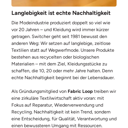
Langlebigkeit ist echte Nachhaltigkeit
Die Modeindustrie produziert doppelt so viel wie
vor 20 Jahren – und Kleidung wird immer kürzer
getragen. Switcher geht seit 1981 bewusst den
anderen Weg: Wir setzen auf langlebige, zeitlose
Textilien statt auf Wegwerfmode. Unsere Produkte
bestehen aus recycelten oder biologischen
Materialien – mit dem Ziel, Kleidungsstücke zu
schaffen, die 10, 20 oder mehr Jahre halten. Denn
echte Nachhaltigkeit beginnt bei der Lebensdauer.
Als Gründungsmitglied von
Fabric Loop
treiben wir
eine zirkuläre Textilwirtschaft aktiv voran: mit
Fokus auf Reparatur, Wiederverwendung und
Recycling. Nachhaltigkeit ist kein Trend, sondern
eine Entscheidung, für Qualität, Verantwortung und
einen bewussteren Umgang mit Ressourcen.