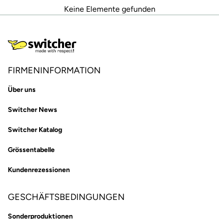
Keine Elemente gefunden
FIRMENINFORMATION
Über uns
Switcher News
Switcher Katalog
Grössentabelle
Kundenrezessionen
GESCHÄFTSBEDINGUNGEN
Sonderproduktionen