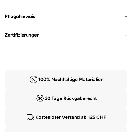
Pflegehinweis
+
Zertifizierungen
+
100% Nachhaltige Materialien
30 Tage Rückgaberecht
Kostenloser Versand ab 125 CHF