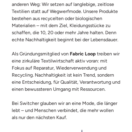
anderen Weg: Wir setzen auf langlebige, zeitlose
Textilien statt auf Wegwerfmode. Unsere Produkte
bestehen aus recycelten oder biologischen
Materialien – mit dem Ziel, Kleidungsstücke zu
schaffen, die 10, 20 oder mehr Jahre halten. Denn
echte Nachhaltigkeit beginnt bei der Lebensdauer.
Als Gründungsmitglied von
Fabric Loop
treiben wir
eine zirkuläre Textilwirtschaft aktiv voran: mit
Fokus auf Reparatur, Wiederverwendung und
Recycling. Nachhaltigkeit ist kein Trend, sondern
eine Entscheidung, für Qualität, Verantwortung und
einen bewussteren Umgang mit Ressourcen.
Bei Switcher glauben wir an eine Mode, die länger
lebt – und Menschen verbindet, die mehr wollen
als nur den nächsten Kauf.