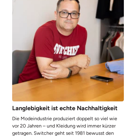
Langlebigkeit ist echte Nachhaltigkeit
Die Modeindustrie produziert doppelt so viel wie
vor 20 Jahren – und Kleidung wird immer kürzer
getragen. Switcher geht seit 1981 bewusst den