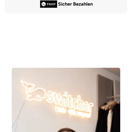
Sicher Bezahlen