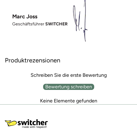
Marc Joss
Geschäftsführer
SWITCHER
Produktrezensionen
Schreiben Sie die erste Bewertung
Bewertung schreiben
Keine Elemente gefunden