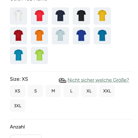
Size:
XS
Nicht sicher welche Größe?
XS
S
M
L
XL
XXL
3XL
Anzahl