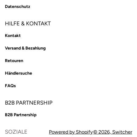
Datenschutz
HILFE & KONTAKT
Kontakt
Versand & Bezahlung
Retouren
Händlersuche
FAQs
B2B PARTNERSHIP
B2B Partnership
SOZIALE
Powered by Shopify
© 2026,
Switcher