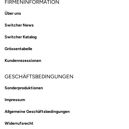
FIRMENINFORMATION
Über uns
Switcher News
Switcher Katalog
Grössentabelle
Kundenrezessionen
GESCHÄFTSBEDINGUNGEN
Sonderproduktionen
Impressum
Allgemeine Geschäftsbedingungen
Widerrufsrecht