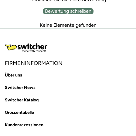
Bewertung schreiben
Keine Elemente gefunden
FIRMENINFORMATION
Über uns
Switcher News
Switcher Katalog
Grössentabelle
Kundenrezessionen