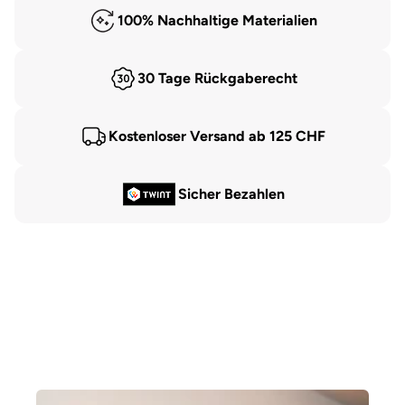
100% Nachhaltige Materialien
30 Tage Rückgaberecht
Kostenloser Versand ab 125 CHF
Sicher Bezahlen