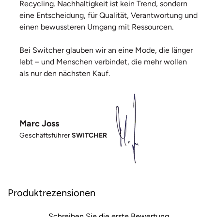
Recycling. Nachhaltigkeit ist kein Trend, sondern
eine Entscheidung, für Qualität, Verantwortung und
einen bewussteren Umgang mit Ressourcen.
Bei Switcher glauben wir an eine Mode, die länger
lebt – und Menschen verbindet, die mehr wollen
als nur den nächsten Kauf.
Marc Joss
Geschäftsführer
SWITCHER
Produktrezensionen
Schreiben Sie die erste Bewertung