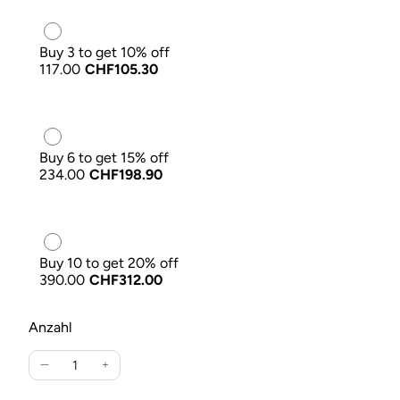
Buy 3 to get 10% off
117.00
CHF105.30
Buy 6 to get 15% off
234.00
CHF198.90
Buy 10 to get 20% off
390.00
CHF312.00
Anzahl
Verringere
Erhöhe
die
die