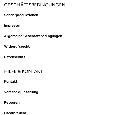
GESCHÄFTSBEDINGUNGEN
Sonderproduktionen
Impressum
Allgemeine Geschäftsbedingungen
Widerrufsrecht
Datenschutz
HILFE & KONTAKT
Kontakt
Versand & Bezahlung
Retouren
Händlersuche