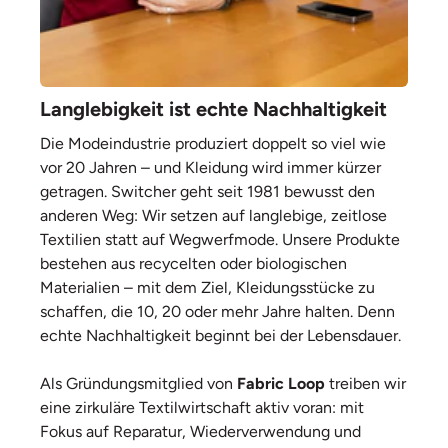
Langlebigkeit ist echte Nachhaltigkeit
Die Modeindustrie produziert doppelt so viel wie
vor 20 Jahren – und Kleidung wird immer kürzer
getragen. Switcher geht seit 1981 bewusst den
anderen Weg: Wir setzen auf langlebige, zeitlose
Textilien statt auf Wegwerfmode. Unsere Produkte
bestehen aus recycelten oder biologischen
Materialien – mit dem Ziel, Kleidungsstücke zu
schaffen, die 10, 20 oder mehr Jahre halten. Denn
echte Nachhaltigkeit beginnt bei der Lebensdauer.
Als Gründungsmitglied von
Fabric Loop
treiben wir
eine zirkuläre Textilwirtschaft aktiv voran: mit
Fokus auf Reparatur, Wiederverwendung und