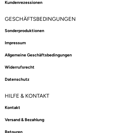
Kundenrezessionen
GESCHÄFTSBEDINGUNGEN
Sonderproduktionen
Impressum
Allgemeine Geschäftsbedingungen
Widerrufsrecht
Datenschutz
HILFE & KONTAKT
Kontakt
Versand & Bezahlung
Retouren