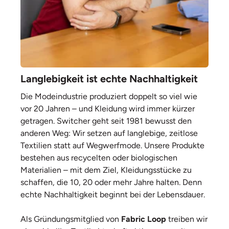
Langlebigkeit ist echte Nachhaltigkeit
Die Modeindustrie produziert doppelt so viel wie
vor 20 Jahren – und Kleidung wird immer kürzer
getragen. Switcher geht seit 1981 bewusst den
anderen Weg: Wir setzen auf langlebige, zeitlose
Textilien statt auf Wegwerfmode. Unsere Produkte
bestehen aus recycelten oder biologischen
Materialien – mit dem Ziel, Kleidungsstücke zu
schaffen, die 10, 20 oder mehr Jahre halten. Denn
echte Nachhaltigkeit beginnt bei der Lebensdauer.
Als Gründungsmitglied von
Fabric Loop
treiben wir