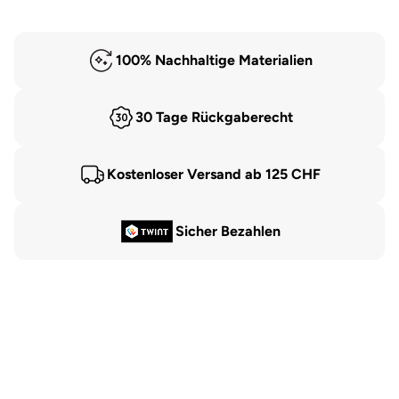
100% Nachhaltige Materialien
30 Tage Rückgaberecht
Kostenloser Versand ab 125 CHF
Sicher Bezahlen