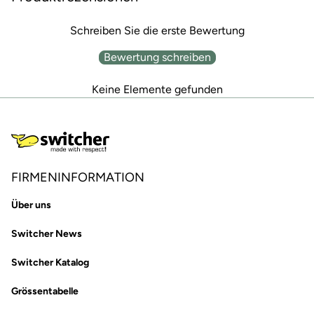
Schreiben Sie die erste Bewertung
Bewertung schreiben
Keine Elemente gefunden
FIRMENINFORMATION
Über uns
Switcher News
Switcher Katalog
Grössentabelle