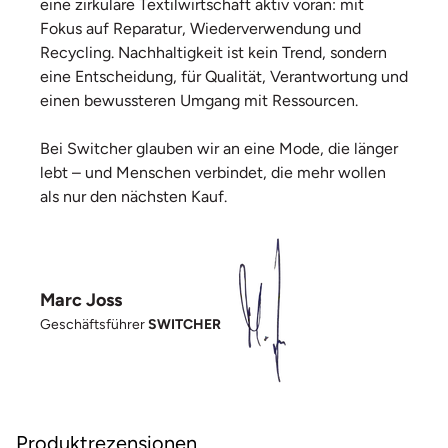
eine zirkuläre Textilwirtschaft aktiv voran: mit
Fokus auf Reparatur, Wiederverwendung und
Recycling. Nachhaltigkeit ist kein Trend, sondern
eine Entscheidung, für Qualität, Verantwortung und
einen bewussteren Umgang mit Ressourcen.
Bei Switcher glauben wir an eine Mode, die länger
lebt – und Menschen verbindet, die mehr wollen
als nur den nächsten Kauf.
Marc Joss
Geschäftsführer
SWITCHER
Produktrezensionen