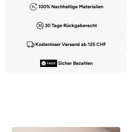
100% Nachhaltige Materialien
30 Tage Rückgaberecht
Kostenloser Versand ab 125 CHF
Sicher Bezahlen