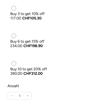
Buy 3 to get 10% off
117.00
CHF105.30
Buy 6 to get 15% off
234.00
CHF198.90
Buy 10 to get 20% off
390.00
CHF312.00
Anzahl
Verringere
Erhöhe
die
die