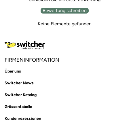
Bewertung schreiben
Keine Elemente gefunden
FIRMENINFORMATION
Über uns
Switcher News
Switcher Katalog
Grössentabelle
Kundenrezessionen