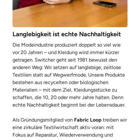
Langlebigkeit ist echte Nachhaltigkeit
Die Modeindustrie produziert doppelt so viel wie
vor 20 Jahren – und Kleidung wird immer kürzer
getragen. Switcher geht seit 1981 bewusst den
anderen Weg: Wir setzen auf langlebige, zeitlose
Textilien statt auf Wegwerfmode. Unsere Produkte
bestehen aus recycelten oder biologischen
Materialien – mit dem Ziel, Kleidungsstücke zu
schaffen, die 10, 20 oder mehr Jahre halten. Denn
echte Nachhaltigkeit beginnt bei der Lebensdauer.
Als Gründungsmitglied von
Fabric Loop
treiben wir
eine zirkuläre Textilwirtschaft aktiv voran: mit
Fokus auf Reparatur, Wiederverwendung und