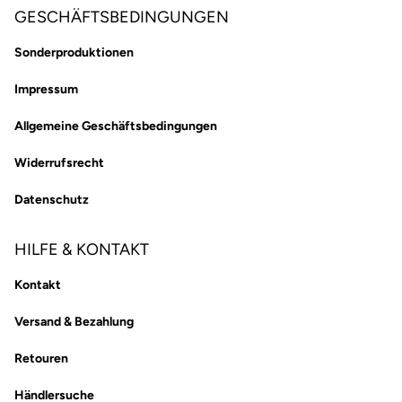
GESCHÄFTSBEDINGUNGEN
Sonderproduktionen
Impressum
Allgemeine Geschäftsbedingungen
Widerrufsrecht
Datenschutz
HILFE & KONTAKT
Kontakt
Versand & Bezahlung
Retouren
Händlersuche