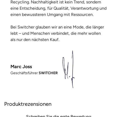
Recycling. Nachhaltigkeit ist kein Trend, sondern
eine Entscheidung, für Qualität, Verantwortung und
einen bewussteren Umgang mit Ressourcen.
Bei Switcher glauben wir an eine Mode, die länger
lebt – und Menschen verbindet, die mehr wollen
als nur den nächsten Kauf.
Marc Joss
Geschäftsführer
SWITCHER
Produktrezensionen
Schreiben Sie die erste Bewertung