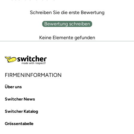
Schreiben Sie die erste Bewertung
Bewertung schreiben
Keine Elemente gefunden
FIRMENINFORMATION
Über uns
Switcher News
Switcher Katalog
Grössentabelle