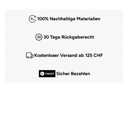
100% Nachhaltige Materialien
30 Tage Rückgaberecht
Kostenloser Versand ab 125 CHF
Sicher Bezahlen