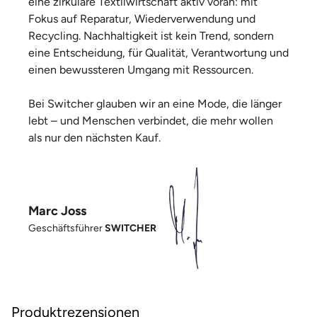
eine zirkuläre Textilwirtschaft aktiv voran: mit
Fokus auf Reparatur, Wiederverwendung und
Recycling. Nachhaltigkeit ist kein Trend, sondern
eine Entscheidung, für Qualität, Verantwortung und
einen bewussteren Umgang mit Ressourcen.
Bei Switcher glauben wir an eine Mode, die länger
lebt – und Menschen verbindet, die mehr wollen
als nur den nächsten Kauf.
Marc Joss
Geschäftsführer
SWITCHER
Produktrezensionen