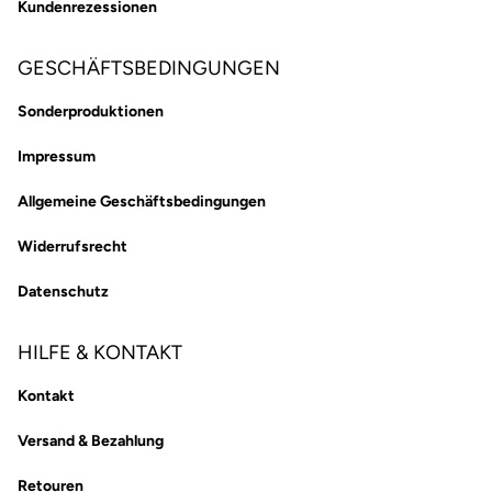
Kundenrezessionen
GESCHÄFTSBEDINGUNGEN
Sonderproduktionen
Impressum
Allgemeine Geschäftsbedingungen
Widerrufsrecht
Datenschutz
HILFE & KONTAKT
Kontakt
Versand & Bezahlung
Retouren