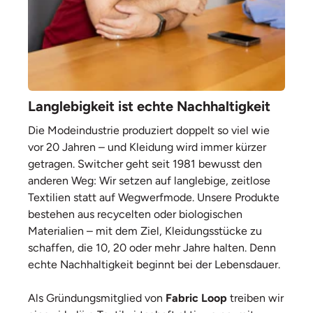
Langlebigkeit ist echte Nachhaltigkeit
Die Modeindustrie produziert doppelt so viel wie
vor 20 Jahren – und Kleidung wird immer kürzer
getragen. Switcher geht seit 1981 bewusst den
anderen Weg: Wir setzen auf langlebige, zeitlose
Textilien statt auf Wegwerfmode. Unsere Produkte
bestehen aus recycelten oder biologischen
Materialien – mit dem Ziel, Kleidungsstücke zu
schaffen, die 10, 20 oder mehr Jahre halten. Denn
echte Nachhaltigkeit beginnt bei der Lebensdauer.
Als Gründungsmitglied von
Fabric Loop
treiben wir