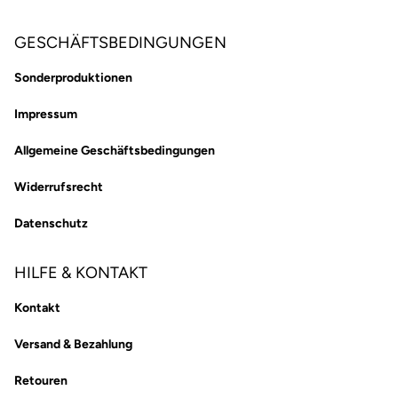
GESCHÄFTSBEDINGUNGEN
Sonderproduktionen
Impressum
Allgemeine Geschäftsbedingungen
Widerrufsrecht
Datenschutz
HILFE & KONTAKT
Kontakt
Versand & Bezahlung
Retouren