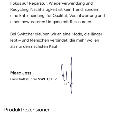
Fokus auf Reparatur, Wiederverwendung und
Recycling. Nachhaltigkeit ist kein Trend, sondern
eine Entscheidung, für Qualität, Verantwortung und
einen bewussteren Umgang mit Ressourcen.
Bei Switcher glauben wir an eine Mode, die länger
lebt – und Menschen verbindet, die mehr wollen
als nur den nächsten Kauf.
Marc Joss
Geschäftsführer
SWITCHER
Produktrezensionen