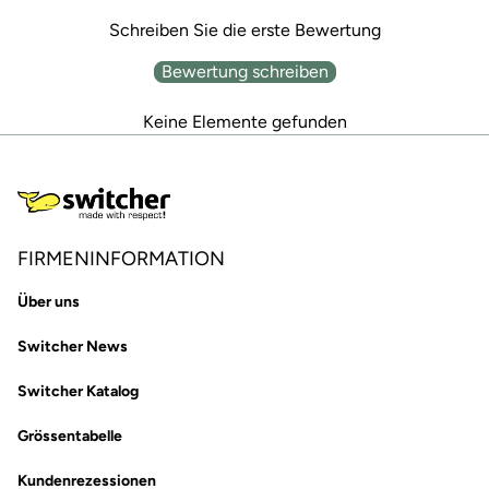
Schreiben Sie die erste Bewertung
Bewertung schreiben
Keine Elemente gefunden
FIRMENINFORMATION
Über uns
Switcher News
Switcher Katalog
Grössentabelle
Kundenrezessionen