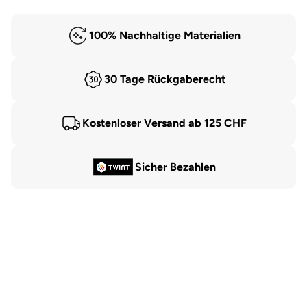
100% Nachhaltige Materialien
30 Tage Rückgaberecht
Kostenloser Versand ab 125 CHF
Sicher Bezahlen