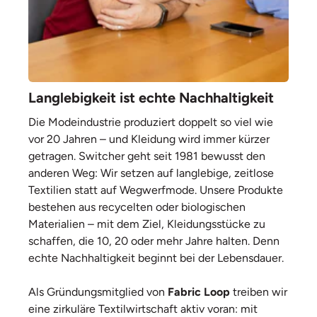
Langlebigkeit ist echte Nachhaltigkeit
Die Modeindustrie produziert doppelt so viel wie
vor 20 Jahren – und Kleidung wird immer kürzer
getragen. Switcher geht seit 1981 bewusst den
anderen Weg: Wir setzen auf langlebige, zeitlose
Textilien statt auf Wegwerfmode. Unsere Produkte
bestehen aus recycelten oder biologischen
Materialien – mit dem Ziel, Kleidungsstücke zu
schaffen, die 10, 20 oder mehr Jahre halten. Denn
echte Nachhaltigkeit beginnt bei der Lebensdauer.
Als Gründungsmitglied von
Fabric Loop
treiben wir
eine zirkuläre Textilwirtschaft aktiv voran: mit