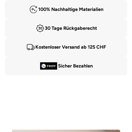
100% Nachhaltige Materialien
30 Tage Rückgaberecht
Kostenloser Versand ab 125 CHF
Sicher Bezahlen