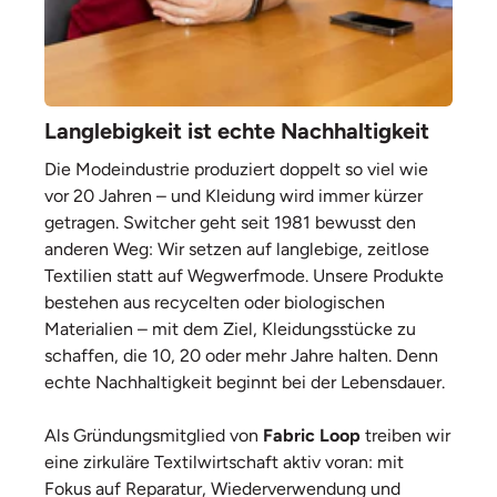
Langlebigkeit ist echte Nachhaltigkeit
Die Modeindustrie produziert doppelt so viel wie
vor 20 Jahren – und Kleidung wird immer kürzer
getragen. Switcher geht seit 1981 bewusst den
anderen Weg: Wir setzen auf langlebige, zeitlose
Textilien statt auf Wegwerfmode. Unsere Produkte
bestehen aus recycelten oder biologischen
Materialien – mit dem Ziel, Kleidungsstücke zu
schaffen, die 10, 20 oder mehr Jahre halten. Denn
echte Nachhaltigkeit beginnt bei der Lebensdauer.
Als Gründungsmitglied von
Fabric Loop
treiben wir
eine zirkuläre Textilwirtschaft aktiv voran: mit
Fokus auf Reparatur, Wiederverwendung und