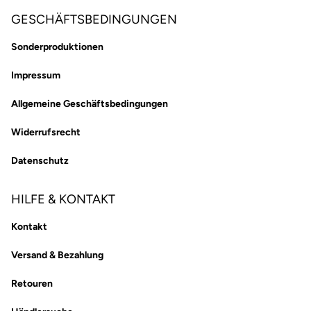
GESCHÄFTSBEDINGUNGEN
Sonderproduktionen
Impressum
Allgemeine Geschäftsbedingungen
Widerrufsrecht
Datenschutz
HILFE & KONTAKT
Kontakt
Versand & Bezahlung
Retouren