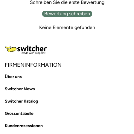
Schreiben Sie die erste Bewertung
Bewertung schreiben
Keine Elemente gefunden
FIRMENINFORMATION
Über uns
Switcher News
Switcher Katalog
Grössentabelle
Kundenrezessionen