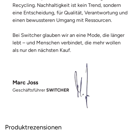
Recycling. Nachhaltigkeit ist kein Trend, sondern
eine Entscheidung, für Qualität, Verantwortung und
einen bewussteren Umgang mit Ressourcen.
Bei Switcher glauben wir an eine Mode, die länger
lebt – und Menschen verbindet, die mehr wollen
als nur den nächsten Kauf.
Marc Joss
Geschäftsführer
SWITCHER
Produktrezensionen