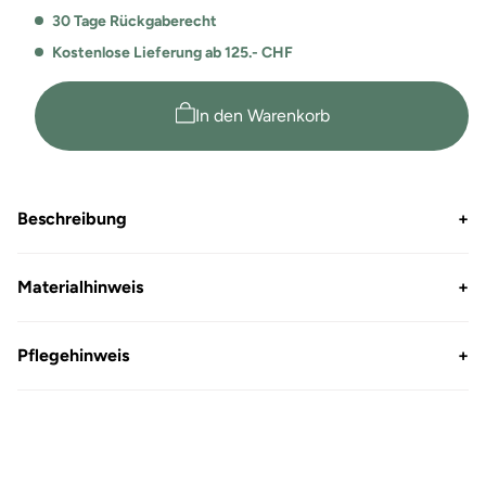
Jumpsuit
Jumpsuit
30 Tage Rückgaberecht
Kostenlose Lieferung ab 125.- CHF
In den Warenkorb
Beschreibung
+
Materialhinweis
+
Pflegehinweis
+