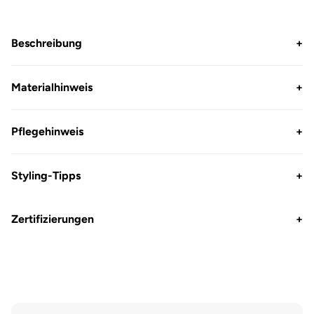
Beschreibung
+
Materialhinweis
+
Pflegehinweis
+
Styling-Tipps
+
Zertifizierungen
+