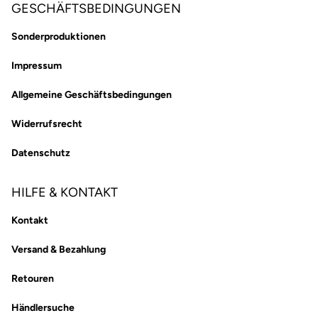
GESCHÄFTSBEDINGUNGEN
Sonderproduktionen
Impressum
Allgemeine Geschäftsbedingungen
Widerrufsrecht
Datenschutz
HILFE & KONTAKT
Kontakt
Versand & Bezahlung
Retouren
Händlersuche