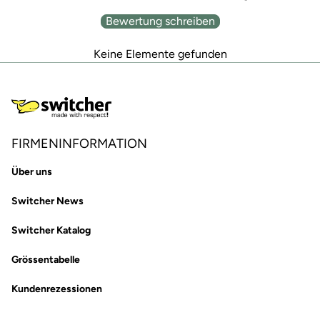
Bewertung schreiben
Keine Elemente gefunden
FIRMENINFORMATION
Über uns
Switcher News
Switcher Katalog
Grössentabelle
Kundenrezessionen