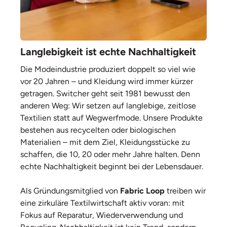
Langlebigkeit ist echte Nachhaltigkeit
Die Modeindustrie produziert doppelt so viel wie
vor 20 Jahren – und Kleidung wird immer kürzer
getragen. Switcher geht seit 1981 bewusst den
anderen Weg: Wir setzen auf langlebige, zeitlose
Textilien statt auf Wegwerfmode. Unsere Produkte
bestehen aus recycelten oder biologischen
Materialien – mit dem Ziel, Kleidungsstücke zu
schaffen, die 10, 20 oder mehr Jahre halten. Denn
echte Nachhaltigkeit beginnt bei der Lebensdauer.
Als Gründungsmitglied von
Fabric Loop
treiben wir
eine zirkuläre Textilwirtschaft aktiv voran: mit
Fokus auf Reparatur, Wiederverwendung und