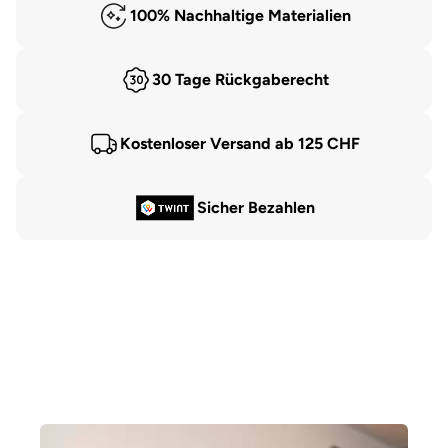
100% Nachhaltige Materialien
30 Tage Rückgaberecht
Kostenloser Versand ab 125 CHF
Sicher Bezahlen