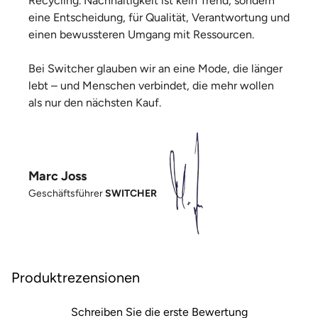
Recycling. Nachhaltigkeit ist kein Trend, sondern
eine Entscheidung, für Qualität, Verantwortung und
einen bewussteren Umgang mit Ressourcen.
Bei Switcher glauben wir an eine Mode, die länger
lebt – und Menschen verbindet, die mehr wollen
als nur den nächsten Kauf.
Marc Joss
Geschäftsführer
SWITCHER
Produktrezensionen
Schreiben Sie die erste Bewertung