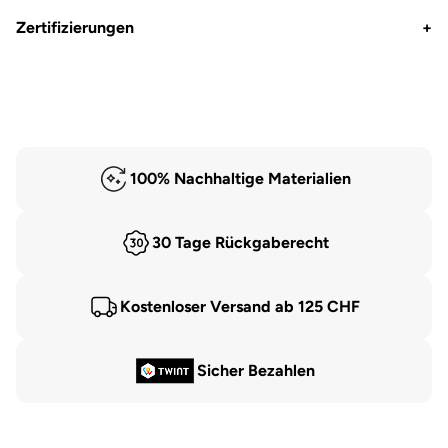
Zertifizierungen
+
100% Nachhaltige Materialien
30 Tage Rückgaberecht
Kostenloser Versand ab 125 CHF
Sicher Bezahlen