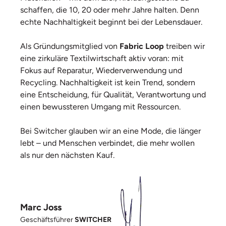
schaffen, die 10, 20 oder mehr Jahre halten. Denn
echte Nachhaltigkeit beginnt bei der Lebensdauer.
Als Gründungsmitglied von
Fabric Loop
treiben wir
eine zirkuläre Textilwirtschaft aktiv voran: mit
Fokus auf Reparatur, Wiederverwendung und
Recycling. Nachhaltigkeit ist kein Trend, sondern
eine Entscheidung, für Qualität, Verantwortung und
einen bewussteren Umgang mit Ressourcen.
Bei Switcher glauben wir an eine Mode, die länger
lebt – und Menschen verbindet, die mehr wollen
als nur den nächsten Kauf.
Marc Joss
Geschäftsführer
SWITCHER