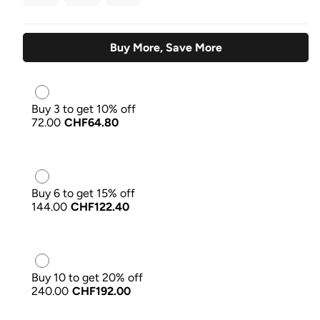
Buy More, Save More
Buy 3 to get 10% off
72.00
CHF64.80
Buy 6 to get 15% off
144.00
CHF122.40
Buy 10 to get 20% off
240.00
CHF192.00