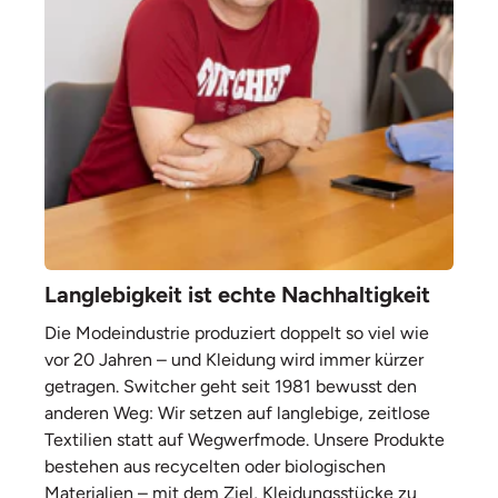
Langlebigkeit ist echte Nachhaltigkeit
Die Modeindustrie produziert doppelt so viel wie
vor 20 Jahren – und Kleidung wird immer kürzer
getragen. Switcher geht seit 1981 bewusst den
anderen Weg: Wir setzen auf langlebige, zeitlose
Textilien statt auf Wegwerfmode. Unsere Produkte
bestehen aus recycelten oder biologischen
Materialien – mit dem Ziel, Kleidungsstücke zu