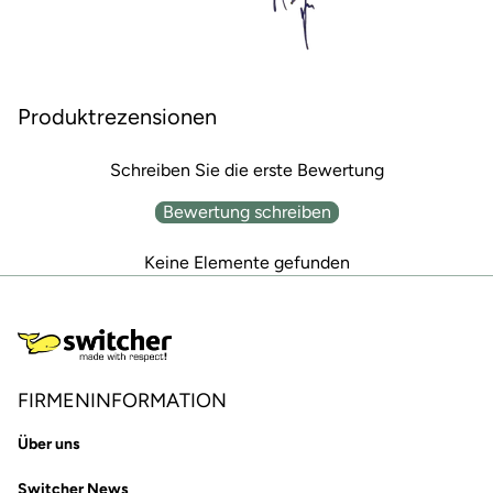
Produktrezensionen
Schreiben Sie die erste Bewertung
Bewertung schreiben
Keine Elemente gefunden
FIRMENINFORMATION
Über uns
Switcher News