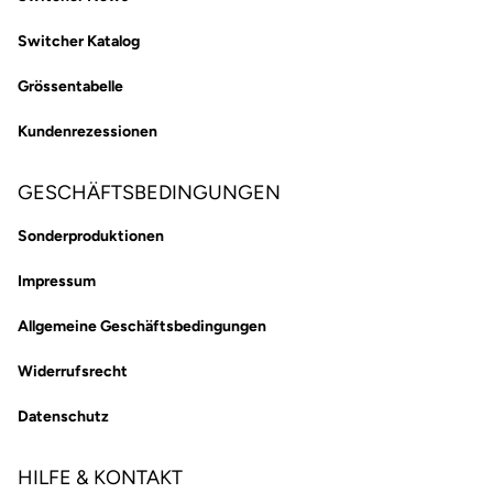
Switcher Katalog
Grössentabelle
Kundenrezessionen
GESCHÄFTSBEDINGUNGEN
Sonderproduktionen
Impressum
Allgemeine Geschäftsbedingungen
Widerrufsrecht
Datenschutz
HILFE & KONTAKT