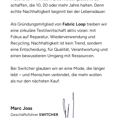
schaffen, die 10, 20 oder mehr Jahre halten. Denn
echte Nachhaltigkeit beginnt bei der Lebensdauer.
Als Gründungsmitglied von
Fabric Loop
treiben wir
eine zirkuläre Textilwirtschaft aktiv voran: mit
Fokus auf Reparatur, Wiederverwendung und
Recycling. Nachhaltigkeit ist kein Trend, sondern
eine Entscheidung, für Qualität, Verantwortung und
einen bewussteren Umgang mit Ressourcen.
Bei Switcher glauben wir an eine Mode, die länger
lebt – und Menschen verbindet, die mehr wollen
als nur den nächsten Kauf.
Marc Joss
Geschäftsführer
SWITCHER