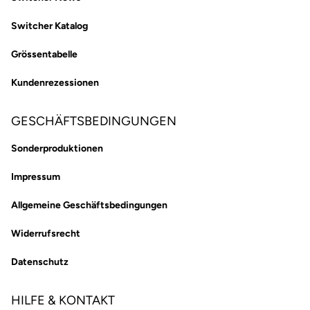
Switcher Katalog
Grössentabelle
Kundenrezessionen
GESCHÄFTSBEDINGUNGEN
Sonderproduktionen
Impressum
Allgemeine Geschäftsbedingungen
Widerrufsrecht
Datenschutz
HILFE & KONTAKT