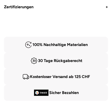
Zertifizierungen
+
100% Nachhaltige Materialien
30 Tage Rückgaberecht
Kostenloser Versand ab 125 CHF
Sicher Bezahlen