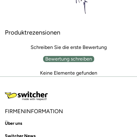
Produktrezensionen
Schreiben Sie die erste Bewertung
Bewertung schreiben
Keine Elemente gefunden
FIRMENINFORMATION
Über uns
Switcher News