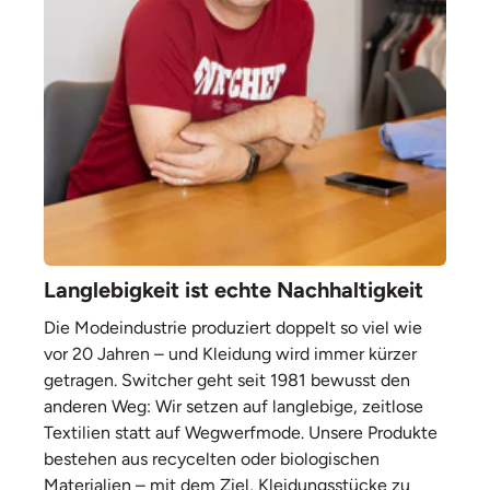
Langlebigkeit ist echte Nachhaltigkeit
Die Modeindustrie produziert doppelt so viel wie
vor 20 Jahren – und Kleidung wird immer kürzer
getragen. Switcher geht seit 1981 bewusst den
anderen Weg: Wir setzen auf langlebige, zeitlose
Textilien statt auf Wegwerfmode. Unsere Produkte
bestehen aus recycelten oder biologischen
Materialien – mit dem Ziel, Kleidungsstücke zu