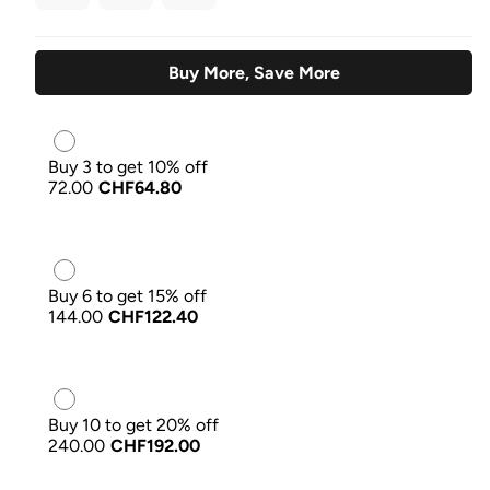
Buy More, Save More
Buy 3 to get 10% off
72.00
CHF64.80
Buy 6 to get 15% off
144.00
CHF122.40
Buy 10 to get 20% off
240.00
CHF192.00