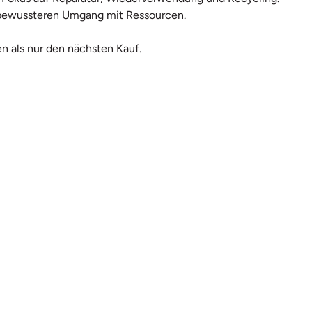
en bewussteren Umgang mit Ressourcen.
n als nur den nächsten Kauf.