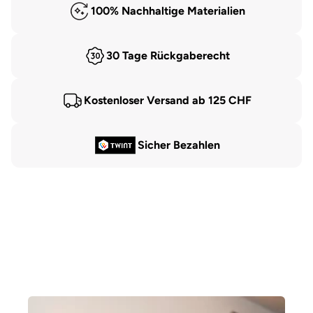
100% Nachhaltige Materialien
30 Tage Rückgaberecht
Kostenloser Versand ab 125 CHF
Sicher Bezahlen