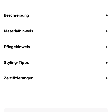
Beschreibung
+
Materialhinweis
+
Pflegehinweis
+
Styling-Tipps
+
Zertifizierungen
+