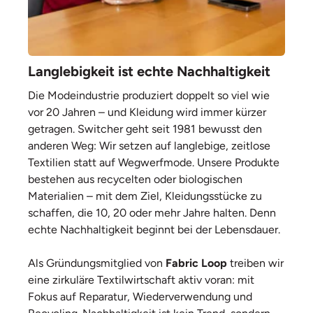
Langlebigkeit ist echte Nachhaltigkeit
Die Modeindustrie produziert doppelt so viel wie
vor 20 Jahren – und Kleidung wird immer kürzer
getragen. Switcher geht seit 1981 bewusst den
anderen Weg: Wir setzen auf langlebige, zeitlose
Textilien statt auf Wegwerfmode. Unsere Produkte
bestehen aus recycelten oder biologischen
Materialien – mit dem Ziel, Kleidungsstücke zu
schaffen, die 10, 20 oder mehr Jahre halten. Denn
echte Nachhaltigkeit beginnt bei der Lebensdauer.
Als Gründungsmitglied von
Fabric Loop
treiben wir
eine zirkuläre Textilwirtschaft aktiv voran: mit
Fokus auf Reparatur, Wiederverwendung und