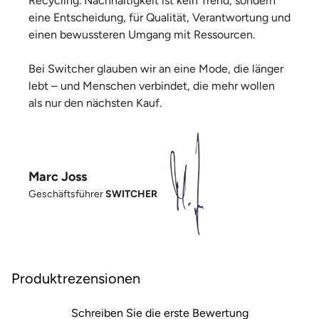
Recycling. Nachhaltigkeit ist kein Trend, sondern
eine Entscheidung, für Qualität, Verantwortung und
einen bewussteren Umgang mit Ressourcen.
Bei Switcher glauben wir an eine Mode, die länger
lebt – und Menschen verbindet, die mehr wollen
als nur den nächsten Kauf.
Marc Joss
Geschäftsführer
SWITCHER
Produktrezensionen
Schreiben Sie die erste Bewertung