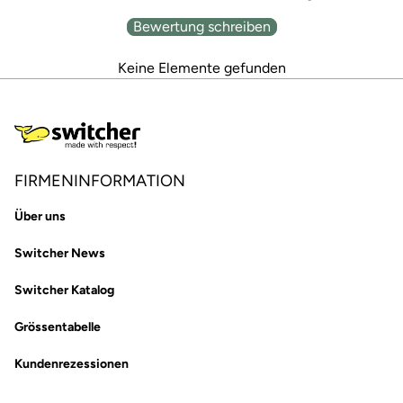
Bewertung schreiben
Keine Elemente gefunden
FIRMENINFORMATION
Über uns
Switcher News
Switcher Katalog
Grössentabelle
Kundenrezessionen