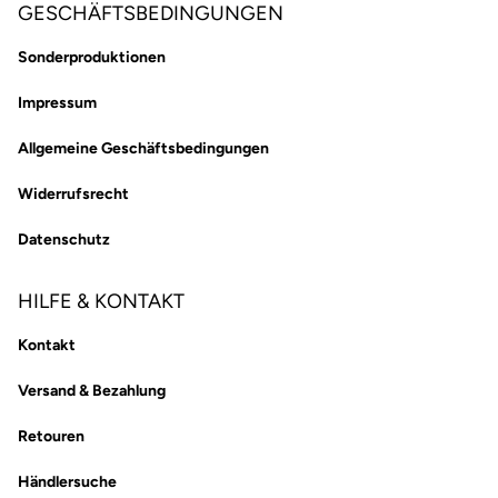
GESCHÄFTSBEDINGUNGEN
Sonderproduktionen
Impressum
Allgemeine Geschäftsbedingungen
Widerrufsrecht
Datenschutz
HILFE & KONTAKT
Kontakt
Versand & Bezahlung
Retouren
Händlersuche