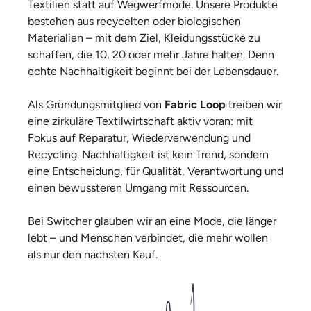
Textilien statt auf Wegwerfmode. Unsere Produkte
bestehen aus recycelten oder biologischen
Materialien – mit dem Ziel, Kleidungsstücke zu
schaffen, die 10, 20 oder mehr Jahre halten. Denn
echte Nachhaltigkeit beginnt bei der Lebensdauer.
Als Gründungsmitglied von
Fabric Loop
treiben wir
eine zirkuläre Textilwirtschaft aktiv voran: mit
Fokus auf Reparatur, Wiederverwendung und
Recycling. Nachhaltigkeit ist kein Trend, sondern
eine Entscheidung, für Qualität, Verantwortung und
einen bewussteren Umgang mit Ressourcen.
Bei Switcher glauben wir an eine Mode, die länger
lebt – und Menschen verbindet, die mehr wollen
als nur den nächsten Kauf.