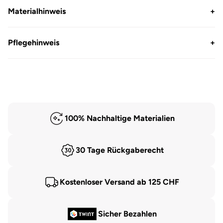
Materialhinweis
+
Pflegehinweis
+
100% Nachhaltige Materialien
30 Tage Rückgaberecht
Kostenloser Versand ab 125 CHF
Sicher Bezahlen