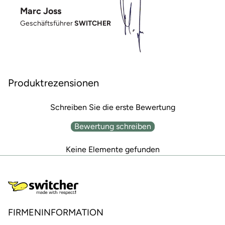
Marc Joss
Geschäftsführer
SWITCHER
Produktrezensionen
Schreiben Sie die erste Bewertung
Bewertung schreiben
Keine Elemente gefunden
FIRMENINFORMATION