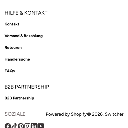
HILFE & KONTAKT
Kontakt
Versand & Bezahlung
Retouren
Händlersuche
FAQs
B2B PARTNERSHIP
B2B Partnership
SOZIALE
Powered by Shopify
© 2026,
Switcher