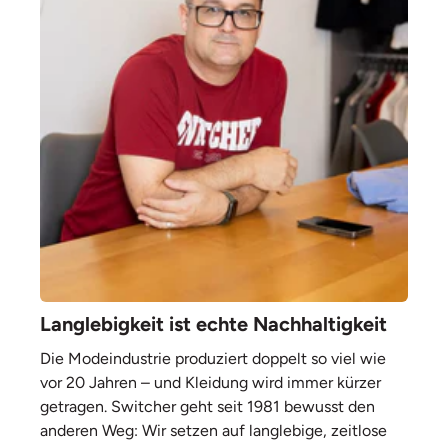
Langlebigkeit ist echte Nachhaltigkeit
Die Modeindustrie produziert doppelt so viel wie
vor 20 Jahren – und Kleidung wird immer kürzer
getragen. Switcher geht seit 1981 bewusst den
anderen Weg: Wir setzen auf langlebige, zeitlose