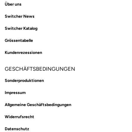
Über uns
Switcher News
Switcher Katalog
Grössentabelle
Kundenrezessionen
GESCHÄFTSBEDINGUNGEN
Sonderproduktionen
Impressum
Allgemeine Geschäftsbedingungen
Widerrufsrecht
Datenschutz