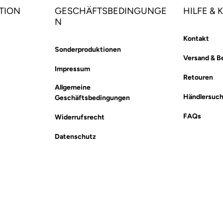
TION
GESCHÄFTSBEDINGUNGE
HILFE &
N
Kontakt
Sonderproduktionen
Versand & B
Impressum
Retouren
Allgemeine
Händlersuc
Geschäftsbedingungen
FAQs
Widerrufsrecht
Datenschutz