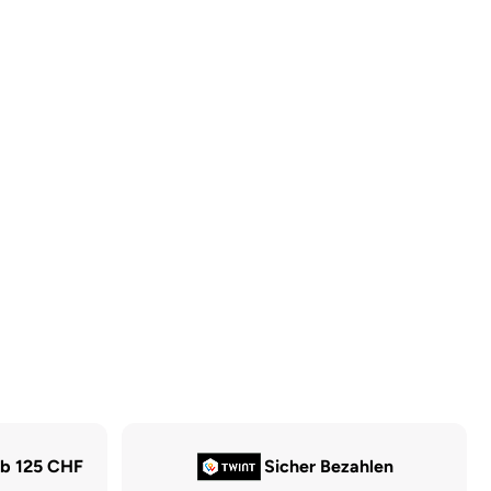
ab 125 CHF
Sicher Bezahlen