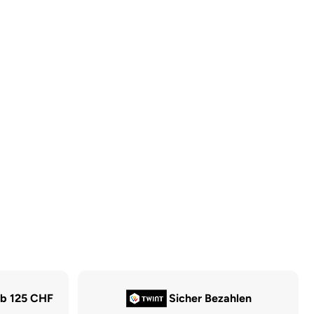
ab 125 CHF
Sicher Bezahlen