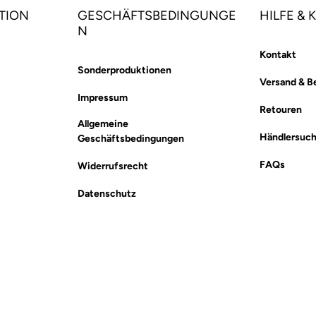
TION
GESCHÄFTSBEDINGUNGE
HILFE &
N
Kontakt
Sonderproduktionen
Versand & B
Impressum
Retouren
Allgemeine
Händlersuc
Geschäftsbedingungen
FAQs
Widerrufsrecht
Datenschutz