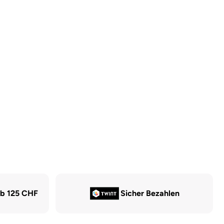
ab 125 CHF
Sicher Bezahlen