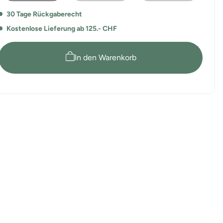
30 Tage Rückgaberecht
Kostenlose Lieferung ab 125.- CHF
In den Warenkorb