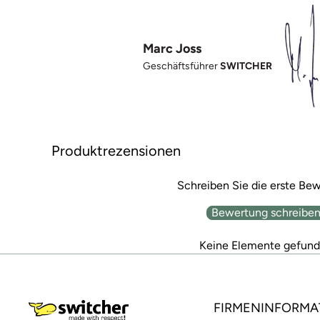
Marc Joss
Geschäftsführer
SWITCHER
Produktrezensionen
Schreiben Sie die erste Be
Bewertung schreibe
Keine Elemente gefun
FIRMENINFORMA